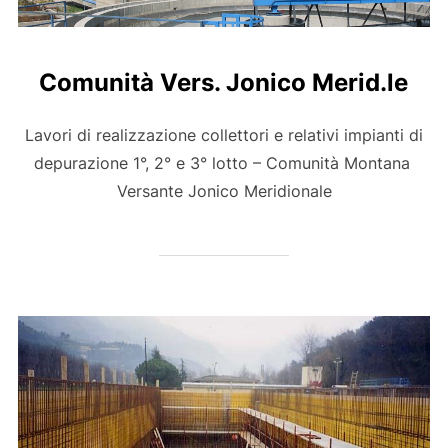
Comunità Vers. Jonico Merid.le
Lavori di realizzazione collettori e relativi impianti di
depurazione 1°, 2° e 3° lotto – Comunità Montana
Versante Jonico Meridionale