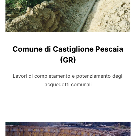
Comune di Castiglione Pescaia
(GR)
Lavori di completamento e potenziamento degli
acquedotti comunali