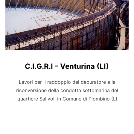
C.I.G.R.I – Venturina (LI)
Lavori per il raddoppio del depuratore e la
riconversione della condotta sottomarina del
quartiere Salivoli in Comune di Piombino (LI