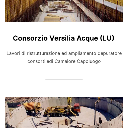
Consorzio Versilia Acque (LU)
Lavori di ristrutturazione ed ampliamento depuratore
consortiledi Camaiore Capoluogo