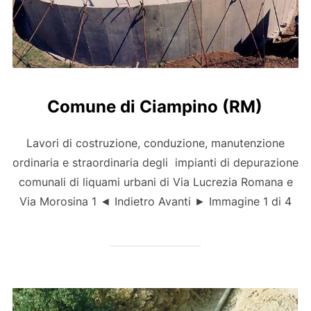
Comune di Ciampino (RM)
Lavori di costruzione, conduzione, manutenzione
ordinaria e straordinaria degli impianti di depurazione
comunali di liquami urbani di Via Lucrezia Romana e
Via Morosina 1 ◄ Indietro Avanti ► Immagine 1 di 4