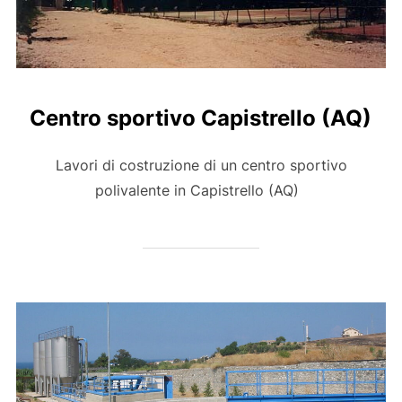
Centro sportivo Capistrello (AQ)
Lavori di costruzione di un centro sportivo
polivalente in Capistrello (AQ)